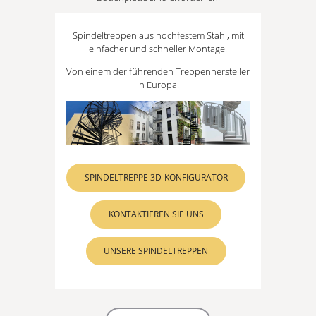
Spindeltreppen aus hochfestem Stahl, mit
einfacher und schneller Montage.
Von einem der führenden Treppenhersteller
in Europa.
SPINDELTREPPE 3D-KONFIGURATOR
KONTAKTIEREN SIE UNS
UNSERE SPINDELTREPPEN