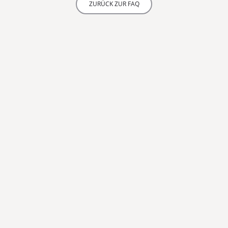
ZURÜCK ZUR FAQ