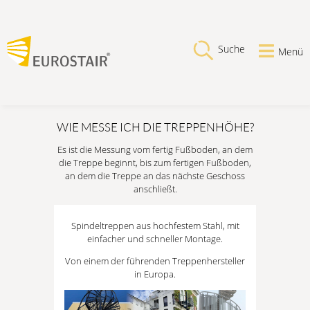
Suche
Menü
WIE MESSE ICH DIE TREPPENHÖHE?
Es ist die Messung vom fertig Fußboden, an dem
die Treppe beginnt, bis zum fertigen Fußboden,
an dem die Treppe an das nächste Geschoss
anschließt.
Spindeltreppen aus hochfestem Stahl, mit
einfacher und schneller Montage.
Von einem der führenden Treppenhersteller
in Europa.