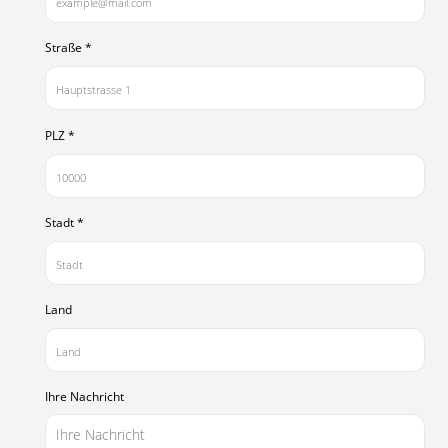
Straße
*
PLZ
*
Stadt
*
Land
Ihre Nachricht