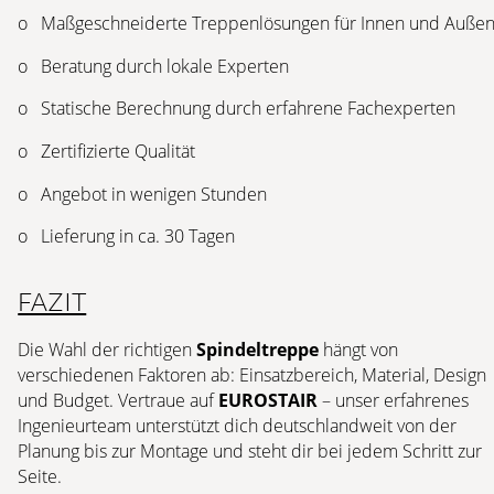
o Maßgeschneiderte Treppenlösungen für Innen und Auße
o Beratung durch lokale Experten
o Statische Berechnung durch erfahrene Fachexperten
o Zertifizierte Qualität
o Angebot in wenigen Stunden
o Lieferung in ca. 30 Tagen
FAZIT
Die Wahl der richtigen
Spindeltreppe
hängt von
verschiedenen Faktoren ab: Einsatzbereich, Material, Design
und Budget. Vertraue auf
EUROSTAIR
– unser erfahrenes
Ingenieurteam unterstützt dich deutschlandweit von der
Planung bis zur Montage und steht dir bei jedem Schritt zur
Seite.