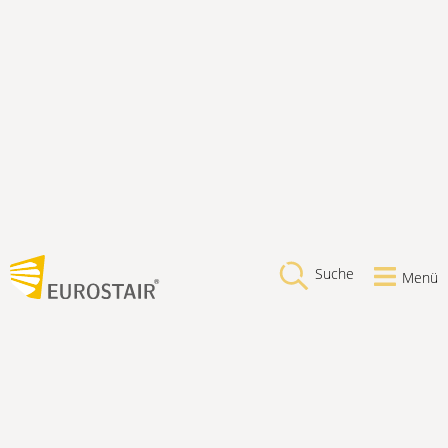
Suche
Menü