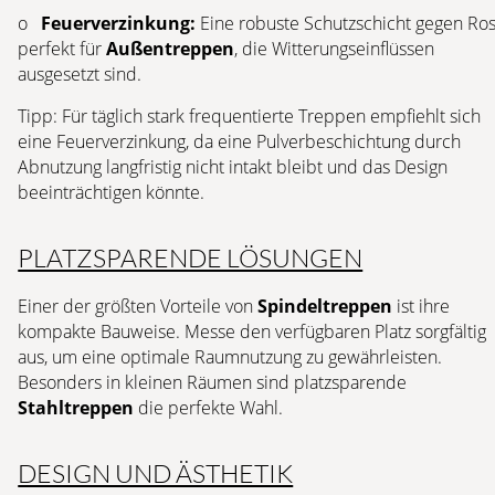
o
Feuerverzinkung:
Eine robuste Schutzschicht gegen Ros
perfekt für
Außentreppen
, die Witterungseinflüssen
ausgesetzt sind.
Tipp: Für täglich stark frequentierte Treppen empfiehlt sich
eine Feuerverzinkung, da eine Pulverbeschichtung durch
Abnutzung langfristig nicht intakt bleibt und das Design
beeinträchtigen könnte.
PLATZSPARENDE LÖSUNGEN
Einer der größten Vorteile von
Spindeltreppen
ist ihre
kompakte Bauweise. Messe den verfügbaren Platz sorgfältig
aus, um eine optimale Raumnutzung zu gewährleisten.
Besonders in kleinen Räumen sind platzsparende
Stahltreppen
die perfekte Wahl.
DESIGN UND ÄSTHETIK