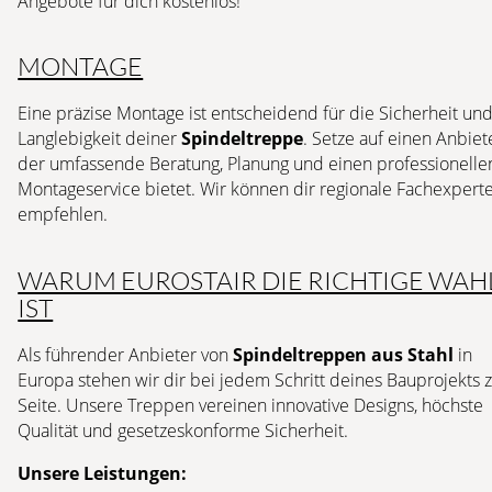
Angebote für dich kostenlos!
MONTAGE
Eine präzise Montage ist entscheidend für die Sicherheit un
Langlebigkeit deiner
Spindeltreppe
. Setze auf einen Anbiet
der umfassende Beratung, Planung und einen professionelle
Montageservice bietet. Wir können dir regionale Fachexpert
empfehlen.
WARUM EUROSTAIR DIE RICHTIGE WAH
IST
Als führender Anbieter von
Spindeltreppen aus Stahl
in
Europa stehen wir dir bei jedem Schritt deines Bauprojekts 
Seite. Unsere Treppen vereinen innovative Designs, höchste
Qualität und gesetzeskonforme Sicherheit.
Unsere Leistungen: