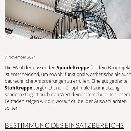
7. November 2024
Die Wahl der passenden
Spindeltreppe
für dein Bauprojekt
ist entscheidend, um sowohl funktionale, ästhetische als auc
baurechtliche Anforderungen zu erfüllen. Eine gut geplante
Stahltreppe
sorgt nicht nur für optimale Raumnutzung,
sondern steigert auch den Wert deiner Immobilie. In diesem
Leitfaden zeigen wir dir, worauf du bei der Auswahl achten
sollten.
BESTIMMUNG DES EINSATZBEREICHS