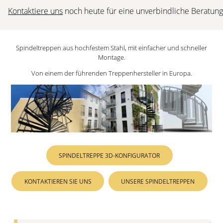
Kontaktiere uns
noch heute für eine unverbindliche Beratung
Spindeltreppen aus hochfestem Stahl, mit einfacher und schneller
Montage.
Von einem der führenden Treppenhersteller in Europa.
SPINDELTREPPE 3D-KONFIGURATOR
KONTAKTIEREN SIE UNS
UNSERE SPINDELTREPPEN