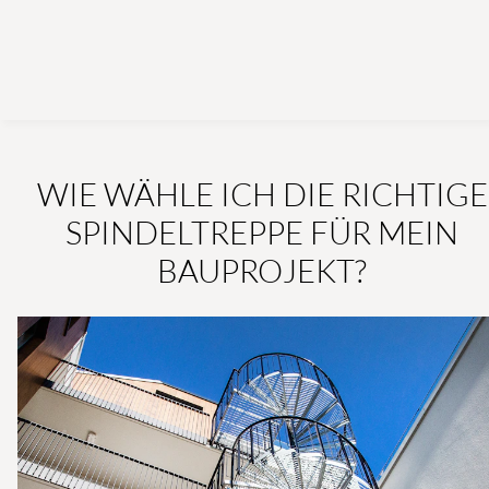
WIE WÄHLE ICH DIE RICHTIGE
SPINDELTREPPE FÜR MEIN
BAUPROJEKT?