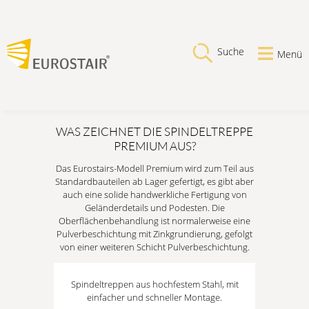
Suche
Menü
WAS ZEICHNET DIE SPINDELTREPPE
PREMIUM AUS?
Das Eurostairs-Modell Premium wird zum Teil aus
Standardbauteilen ab Lager gefertigt, es gibt aber
auch eine solide handwerkliche Fertigung von
Geländerdetails und Podesten. Die
Oberflächenbehandlung ist normalerweise eine
Pulverbeschichtung mit Zinkgrundierung, gefolgt
von einer weiteren Schicht Pulverbeschichtung.
Spindeltreppen aus hochfestem Stahl, mit
einfacher und schneller Montage.