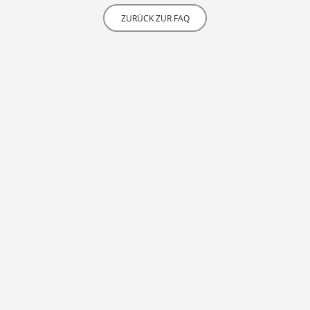
ZURÜCK ZUR FAQ