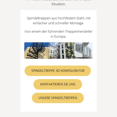
Situation.
Spindeltreppen aus hochfestem Stahl, mit
einfacher und schneller Montage.
Von einem der führenden Treppenhersteller
in Europa.
SPINDELTREPPE 3D-KONFIGURATOR
KONTAKTIEREN SIE UNS
UNSERE SPINDELTREPPEN