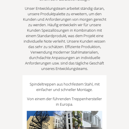
Unser Entwicklungsteam arbeitet ständig daran,
unsere Produktpalette zu erweitern, um den
Kunden und Anforderungen von morgen gerecht
zu werden. Häufig entwickeln wir für unsere
Kunden Speizallösungen in Kombination mit
einem Standardprodukt, was dem Projekt eine
individuelle Note verleiht. Unsere Kunden wissen
das sehr zu schätzen. Effiziente Produktion,
Verwendung moderner Stahlmaterialien,
durchdachte Anpassungen an individuelle
Anforderungen usw. sind das tägliche Geschäft
unseres Entwicklungsteams.
Spindeltreppen aus hochfestem Stahl, mit
einfacher und schneller Montage.
Von einem der führenden Treppenhersteller
in Europa.