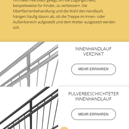
beispielsweise für Kinder, zu verbessern. Die
Oberflächenbehandlung und die Wahl des Handlaufs
hängen häufig davon ab, ob die Treppe im Innen- oder
Außenbereich aufgestellt und dem Wetter ausgesetzt werden
soll.
INNENHANDLAUF
VERZINKT
MEHR ERFAHREN
PULVERBESCHICHTETER
INNENHANDLAUF
MEHR ERFAHREN