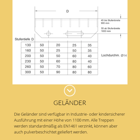
GELÄNDER
Die Geländer sind verfügbar in Industrie- oder kindersicherer
Ausführung mit einer Höhe von 1100 mm. Alle Treppen
werden standardmäßig als EN1461 verzinkt, können aber
auch pulverbeschichtet geliefert werden.