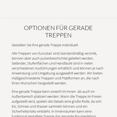
OPTIONEN FÜR GERADE
TREPPEN
Gestalten Sie Ihre gerade Treppe individuell.
Alle Treppen von Eurostair sind standardmäßig verzinkt,
können aber auch pulverbeschichtet geliefert werden.
Geländer, Stufenflächen und Handläufe sind in vielen
verschiedenen Ausführungen erhältlich und können je nach
Anwendung und Umgebung ausgewählt werden. Wir bieten
maßgeschneiderte Treppen und Plattformen an, die nach
Ihren Wünschen hergestellt werden.
Eine gerade Treppe kann sowohl im Innen- als auch im
Außenbereich platziert werden. Wenn die Treppe im Freien
aufgestellt wird, spielen die Details eine große Rolle, da sich
Eis, Schnee und Wasser sammeln können und ein
Sicherheitsrisiko entsteht. In Innenräumen kann eine
funktional gestaltete Treppe das gesamte Raumerlebnis