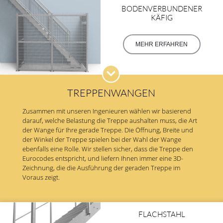
BODENVERBUNDENER
KÄFIG
MEHR ERFAHREN
TREPPENWANGEN
Zusammen mit unseren Ingenieuren wählen wir basierend
darauf, welche Belastung die Treppe aushalten muss, die Art
der Wange für Ihre gerade Treppe. Die Öffnung, Breite und
der Winkel der Treppe spielen bei der Wahl der Wange
ebenfalls eine Rolle. Wir stellen sicher, dass die Treppe den
Eurocodes entspricht, und liefern Ihnen immer eine 3D-
Zeichnung, die die Ausführung der geraden Treppe im
Voraus zeigt.
FLACHSTAHL