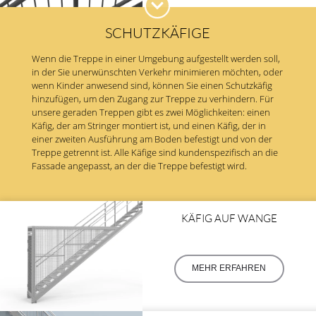
SCHUTZKÄFIGE
Wenn die Treppe in einer Umgebung aufgestellt werden soll,
in der Sie unerwünschten Verkehr minimieren möchten, oder
wenn Kinder anwesend sind, können Sie einen Schutzkäfig
hinzufügen, um den Zugang zur Treppe zu verhindern. Für
unsere geraden Treppen gibt es zwei Möglichkeiten: einen
Käfig, der am Stringer montiert ist, und einen Käfig, der in
einer zweiten Ausführung am Boden befestigt und von der
Treppe getrennt ist. Alle Käfige sind kundenspezifisch an die
Fassade angepasst, an der die Treppe befestigt wird.
KÄFIG AUF WANGE
MEHR ERFAHREN