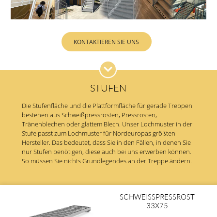
KONTAKTIEREN SIE UNS
STUFEN
Die Stufenfläche und die Plattformfläche für gerade Treppen
bestehen aus Schweißpressrosten, Pressrosten,
Tränenblechen oder glattem Blech. Unser Lochmuster in der
Stufe passt zum Lochmuster für Nordeuropas größten
Hersteller. Das bedeutet, dass Sie in den Fällen, in denen Sie
nur Stufen benötigen, diese auch bei uns erwerben können.
So müssen Sie nichts Grundlegendes an der Treppe ändern.
SCHWEISSPRESSROST 3
3X75