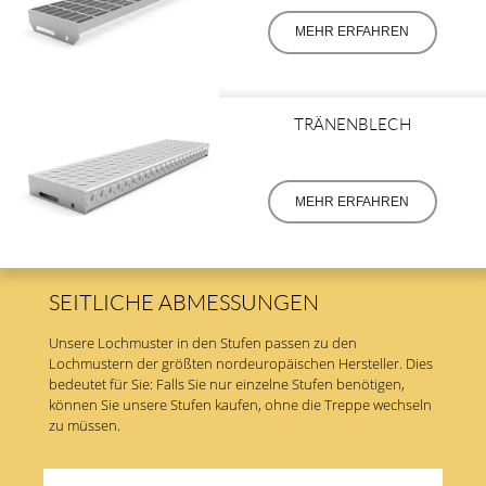
MEHR ERFAHREN
TRÄNENBLECH
MEHR ERFAHREN
SEITLICHE ABMESSUNGEN
Unsere Lochmuster in den Stufen passen zu den
Lochmustern der größten nordeuropäischen Hersteller. Dies
bedeutet für Sie: Falls Sie nur einzelne Stufen benötigen,
können Sie unsere Stufen kaufen, ohne die Treppe wechseln
zu müssen.