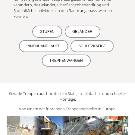
verändern, da Geländer, Oberflächenbehandlung und
Stufenfläche individuell an den Raum angepasst werden
können.
STUFEN
GELÄNDER
INNENHANDLÄUFE
SCHUTZKÄFIGE
TREPPENWANGEN
Gerade Treppen aus hochfestem Stahl, mit einfacher und schneller
Montage.
Von einem der führenden Treppenhersteller in Europa.