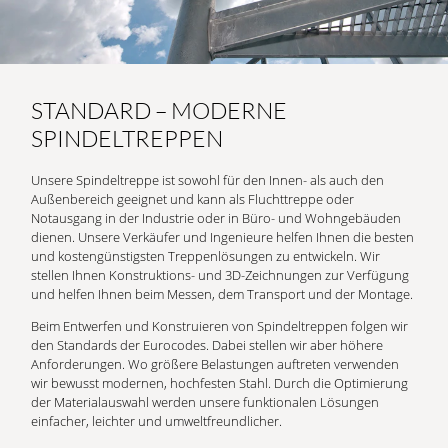
STANDARD – MODERNE
SPINDELTREPPEN
Unsere Spindeltreppe ist sowohl für den Innen- als auch den
Außenbereich geeignet und kann als Fluchttreppe oder
Notausgang in der Industrie oder in Büro- und Wohngebäuden
dienen. Unsere Verkäufer und Ingenieure helfen Ihnen die besten
und kostengünstigsten Treppenlösungen zu entwickeln. Wir
stellen Ihnen Konstruktions- und 3D-Zeichnungen zur Verfügung
und helfen Ihnen beim Messen, dem Transport und der Montage.
Beim Entwerfen und Konstruieren von Spindeltreppen folgen wir
den Standards der Eurocodes. Dabei stellen wir aber höhere
Anforderungen. Wo größere Belastungen auftreten verwenden
wir bewusst modernen, hochfesten Stahl. Durch die Optimierung
der Materialauswahl werden unsere funktionalen Lösungen
einfacher, leichter und umweltfreundlicher.