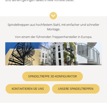
Spindeltreppen aus hochfestem Stahl, mit einfacher und schneller
Montage.
Von einem der führenden Treppenhersteller in Europa.
SPINDELTREPPE 3D-KONFIGURATOR
KONTAKTIEREN SIE UNS
UNSERE SPINDELTREPPEN