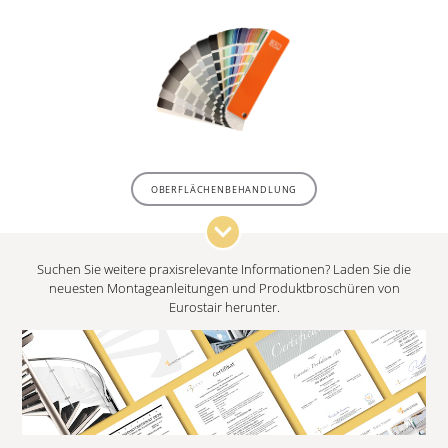
OBERFLÄCHENBEHANDLUNG
Suchen Sie weitere praxisrelevante Informationen? Laden Sie die
neuesten Montageanleitungen und Produktbroschüren von
Eurostair herunter.