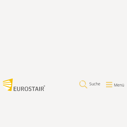
Suche
Menü