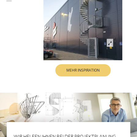
MEHR INSPIRATION
WIR HELFEN IHNEN BEI DER PROJEKTPLANUNG