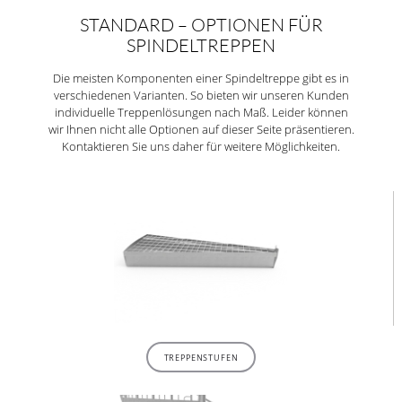
STANDARD – OPTIONEN FÜR
SPINDELTREPPEN
Die meisten Komponenten einer Spindeltreppe gibt es in
verschiedenen Varianten. So bieten wir unseren Kunden
individuelle Treppenlösungen nach Maß. Leider können
wir Ihnen nicht alle Optionen auf dieser Seite präsentieren.
Kontaktieren Sie uns
daher für weitere Möglichkeiten.
TREPPENSTUFEN