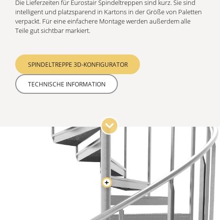
Die Lieferzeiten für Eurostair Spindeltreppen sind kurz. Sie sind
intelligent und platzsparend in Kartons in der Größe von Paletten
verpackt. Für eine einfachere Montage werden außerdem alle
Teile gut sichtbar markiert.
SPINDELTREPPE 3D-KONFIGURATOR
TECHNISCHE INFORMATION
+