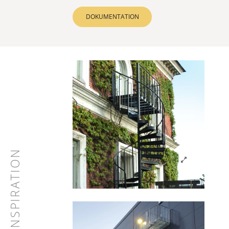
DOKUMENTATION
INSPIRATION