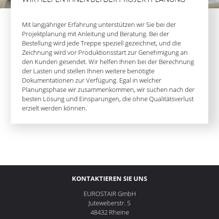
Mit langjähriger Erfahrung unterstützen wir Sie bei der
Projektplanung mit Anleitung und Beratung. Bei der
Bestellung wird jede Treppe speziell gezeichnet, und die
Zeichnung wird vor Produktionsstart zur Genehmigung an
den Kunden gesendet. Wir helfen Ihnen bei der Berechnung
der Lasten und stellen Ihnen weitere benötigte
Dokumentationen zur Verfügung. Egal in welcher
Planungsphase wir zusammenkommen, wir suchen nach der
besten Lösung und Einsparungen, die ohne Qualitätsverlust
erzielt werden können.
KONTAKTIEREN SIE UNS
EUROSTAIR GmbH
Juteweberstr. 5
48432 Rheine