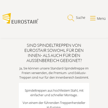
Suche
Menü
SIND SPINDELTREPPEN VON
EUROSTAIR SOWOHL FÜR DEN
INNEN- ALS AUCH FÜR DEN
AUSSENBEREICH GEEIGNET?
Ja, Sie können unsere Standard-Spindeltreppe im
Freien verwenden, die Premium- und Exklusiv-
Treppen sind nur für den Innenbereich bestimmt.
Spindeltreppen aus hochfestem Stahl, mit
einfacher und schneller Montage.
Von einem der führenden Treppenhersteller
in Europa.